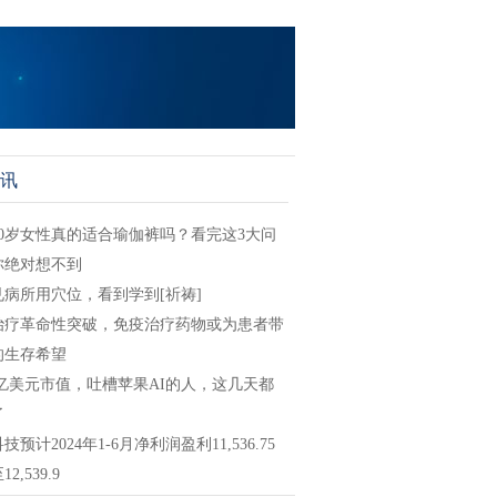
讯
60岁女性真的适合瑜伽裤吗？看完这3大问
你绝对想不到
见病所用穴位，看到学到[祈祷]
治疗革命性突破，免疫治疗药物或为患者带
的生存希望
万亿美元市值，吐槽苹果AI的人，这几天都
了
技预计2024年1-6月净利润盈利11,536.75
2,539.9