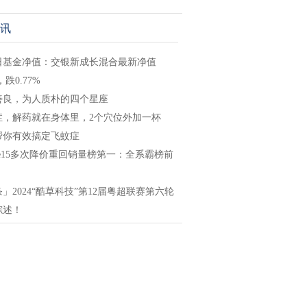
讯
9日基金净值：交银新成长混合最新净值
5，跌0.77%
善良，为人质朴的四个星座
症，解药就在身体里，2个穴位外加一杯
帮你有效搞定飞蚊症
one15多次降价重回销量榜第一：全系霸榜前
」2024“酷草科技”第12届粤超联赛第六轮
综述！