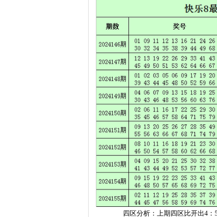
四区分析：上期四区比开出4：5