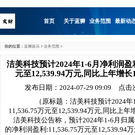
首页
关于蓝狮
业务范围
最新动
你的位置：
蓝狮娱乐
>
业务范围
>
洁美科技预计2024年1-6月净利润盈利1
元至12,539.94万元,同比上年增长
发布日期：2024-07-29 09:09 点
（原标题：洁美科技预计2024年
11,536.75万元至12,539.94万元,同比上
洁美科技公告称，预计2024年1-6月归
的净利润盈利:11,536.75万元至12,539.9