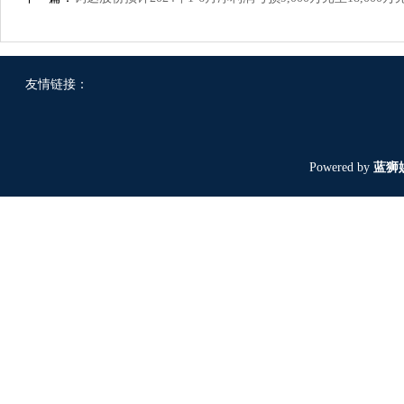
友情链接：
Powered by
蓝狮