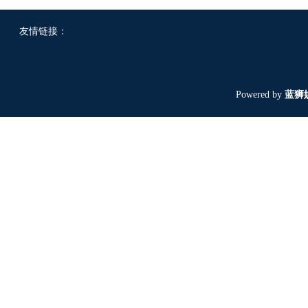
友情链接：
Powered by
蓝狮