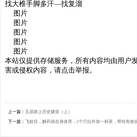
找大椎手脚多汗—找复溜
图片
图片
图片
图片
图片
本站仅提供存储服务，所有内容均由用户
害或侵权内容，请点击举报。
上一篇：
五原路上历史建筑（上）
下一篇：
飞蚊症，解药就在身体里，2个穴位外加一杯茶，帮你有效