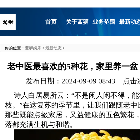
首页
关于蓝狮
业务范围
最新动
你的位置：
蓝狮娱乐
>
最新动态
>
老中医最喜欢的5种花，家里养一盆
发布日期：2024-09-09 08:43 点
诗人白居易所云：“不是闲人闲不得，能
枝。”在这复苏的季节里，让我们跟随老中
那些既能点缀家居，又益健康的五色繁花
落都充满生机与和谐。