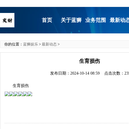
首页
关于蓝狮
业务范围
最新动
你的位置：
蓝狮娱乐
>
最新动态
>
生育损伤 ​​​
发布日期：2024-10-14 08:59 点击次数：23
生育损伤 ​​​