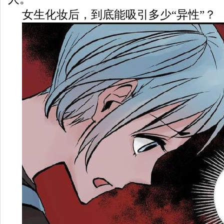
女生化妆后，到底能吸引多少“异性”？