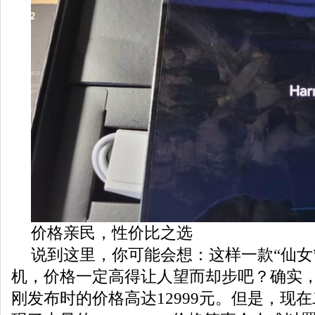
价格亲民，性价比之选
说到这里，你可能会想：这样一款“仙女
机，价格一定高得让人望而却步吧？确实，华为
刚发布时的价格高达12999元。但是，现