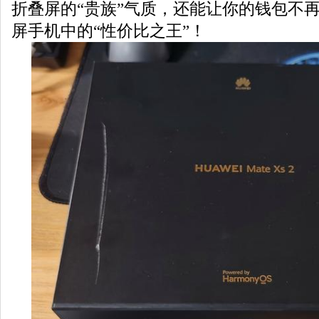
折叠屏的“贵族”气质，还能让你的钱包不
屏手机中的“性价比之王”！