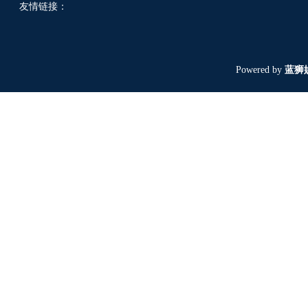
友情链接：
Powered by
蓝狮