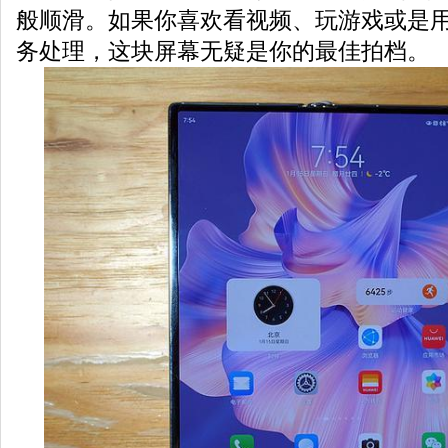
般顺滑。如果你喜欢看视频、玩游戏或是
务处理，这块屏幕无疑是你的最佳拍档。