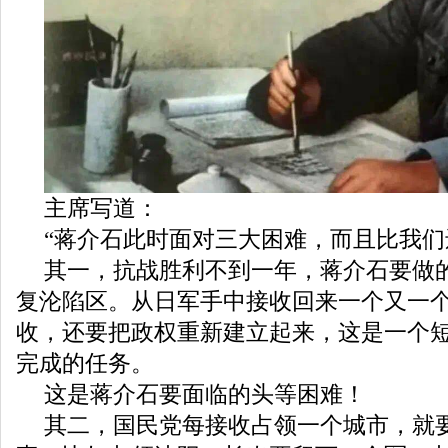
主席写道：
“蒋介石此时面对三大困难，而且比我们
其一，抗战胜利不到一年，蒋介石要做
复沦陷区。从日军手中接收回来一个又一
收，还要把政权重新建立起来，这是一个
完成的任务。
这是蒋介石要面临的头等困难！
其二，国民党每接收占领一个城市，就