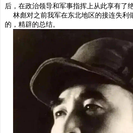
后，在政治领导和军事指挥上从此享有了
林彪对之前我军在东北地区的接连失利
的，精辟的总结。