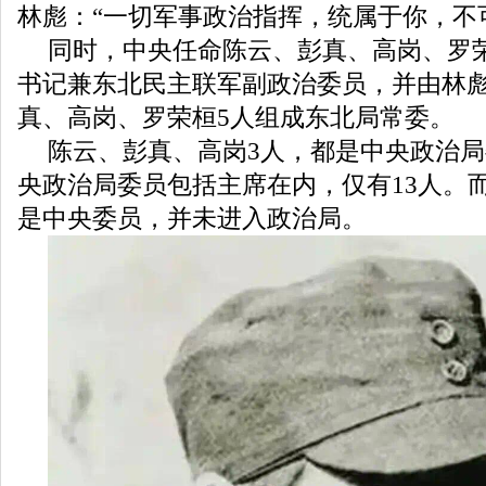
林彪：“一切军事政治指挥，统属于你，不
同时，中央任命陈云、彭真、高岗、罗
书记兼东北民主联军副政治委员，并由林
真、高岗、罗荣桓5人组成东北局常委。
陈云、彭真、高岗3人，都是中央政治
央政治局委员包括主席在内，仅有13人。
是中央委员，并未进入政治局。