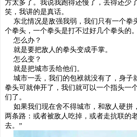
方太多了。我说我跑得还慢了，丢得还少
笑，我讲的是真话。
东北情况是敌强我弱，我们只有一个拳
个拳头，一个拳头是打不过好几个拳头的
怎么办？
就是要把敌人的拳头变成手掌。
怎么变？
就是把城市丢给他们。
城市一丢，我们的包袱就没有了，身子
拳头可就伸开了，我们就可以一个指头一
们了。
如果我们现在舍不得城市，和敌人硬拼
两条路：或者被敌人吃掉，或者走抗联的
去。”