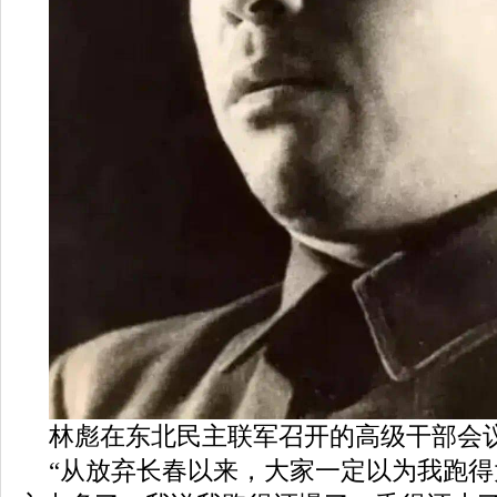
林彪在东北民主联军召开的高级干部会
“从放弃长春以来，大家一定以为我跑