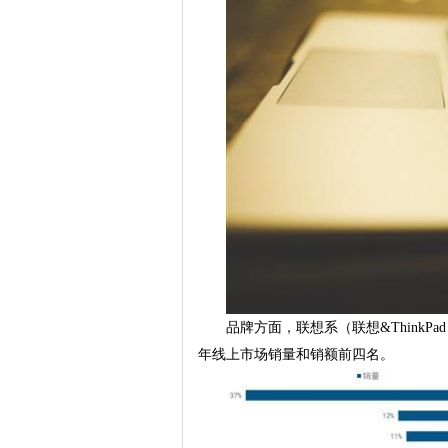
品牌方面，联想系（联想&ThinkP
年线上市场销量和销额前四名。