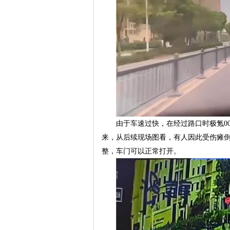
由于车速过快，在经过路口时极氪0
来，从后续现场图看，有人因此受伤瘫
整，车门可以正常打开。