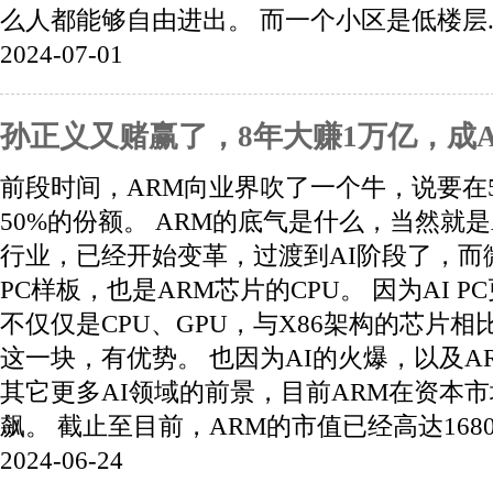
么人都能够自由进出。 而一个小区是低楼层..
2024-07-01
孙正义又赌赢了，8年大赚1万亿，成
前段时间，ARM向业界吹了一个牛，说要在
50%的份额。 ARM的底气是什么，当然就是A
行业，已经开始变革，过渡到AI阶段了，而
PC样板，也是ARM芯片的CPU。 因为AI P
不仅仅是CPU、GPU，与X86架构的芯片相
这一块，有优势。 也因为AI的火爆，以及AR
其它更多AI领域的前景，目前ARM在资本
飙。 截止至目前，ARM的市值已经高达1680亿
2024-06-24