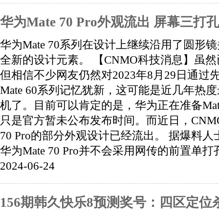
华为Mate 70 Pro外观流出 屏幕三
华为Mate 70系列在设计上继续沿用了圆形
全新的设计元素。 【CNMO科技消息】虽
但相信不少网友仍然对2023年8月29日通
Mate 60系列记忆犹新，这可能是近几年热
机了。目前可以肯定的是，华为正在准备Mate
只是官方暂未公布发布时间。而近日，CNMO
70 Pro的部分外观设计已经流出。 据爆料人
华为Mate 70 Pro并不会采用网传的前置单打
2024-06-24
156期韩久快乐8预测奖号：四区定位