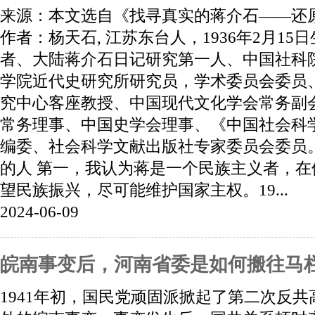
来源：本文选自《找寻真实的蒋介石——还原
作者：杨天石, 江苏东台人，1936年2月1
者、大陆蒋介石日记研究第一人、中国社科
学院近代史研究所研究员，学术委员会委员
究中心客座教授、中国现代文化学会常务副
常务理事、中国史学会理事、《中国社会科
编委、社会科学文献出版社专家委员会委员
的人 第一，我认为蒋是一个民族主义者，
望民族振兴，尽可能维护国家主权。19...
2024-06-09
皖南事变后，河南省委是如何搬往马
1941年初，国民党顽固派掀起了第二次反