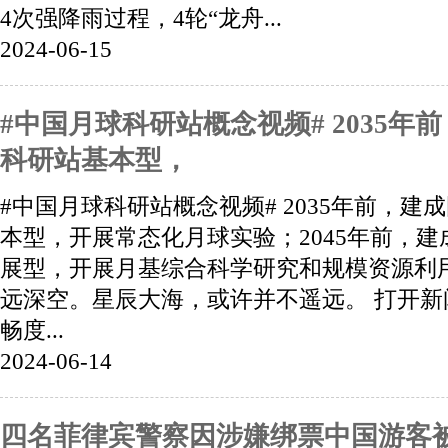
4次强降雨过程，4轮“龙舟...
2024-06-15
#中国月球科研站概念视频# 2035年
科研站基本型，
#中国月球科研站概念视频# 2035年前，建
本型，开展常态化月球实验；2045年前，
展型，开展月基综合科学研究和规模资源利
远深空。星辰大海，或许并不遥远。 打开新
畅度...
2024-06-14
四名菲律宾警察因涉嫌绑票中国游客被